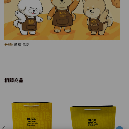
分類:
贈禮提袋
相關商品