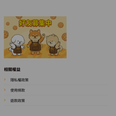
相關權益
隱私權政策
使用條款
退款政策