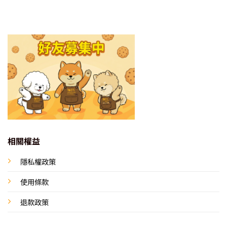
相關權益
隱私權政策
使用條款
退款政策