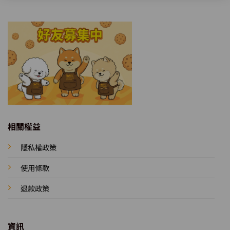
相關權益
隱私權政策
使用條款
退款政策
資訊