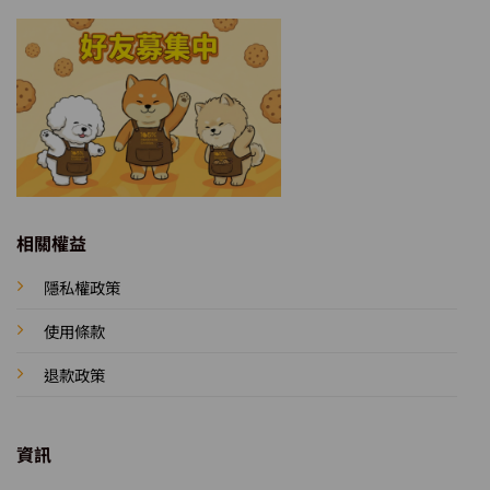
相關權益
隱私權政策
使用條款
退款政策
資訊